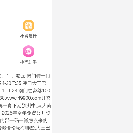
生肖属性
挑码助手
马、牛、猪,新奥门特一肖
4-20 T:35,澳门大三巴一
 T:23,澳门管家婆100
38,www.49900.cσm开奖
婆一肖下期预测中,黄大仙
2025年全年免费公开资
巴内部一码一肖怎么来的:
免费谜语论坛有哪些,大三巴