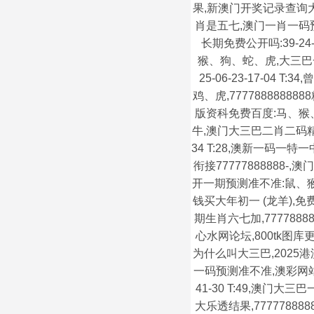
果,新澳门开奖记录查询
肖是五七,澳门一肖一码
长期免费公开吗:39-24-2
猴、狗、蛇、虎,大三巴一
25-06-23-17-0
鸡、虎,7777888888888精
版资科免费百度:马、猴
牛,澳门大三巴二肖二码精准100
34 T:28,澳新一码一特
衔接7777788888
开一期预测准不准:鼠、猴
钱买大年初一 (龙羊),
期生肖六七加,7777888
心水网论坛,800tk图库更新:3
为什么叫大三巴,2025港澳
一码预测准不准,澳彩网站www
41-30 T:49,澳门大
大乐透结果,77777888