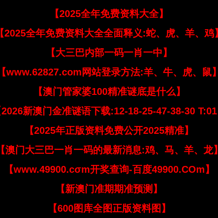
【2025全年免费资料大全】
【2025全年免费资料大全全面释义:蛇、虎、羊、鸡
【大三巴内部一码一肖一中】
【www.62827.com网站登录方法:羊、牛、虎、鼠
【澳门管家婆100精准谜底是什么】
2026新澳门金准谜语下载:12-18-25-47-38-30 T:0
【2025年正版资料免费公开2025精准】
【澳门大三巴一肖一码的最新消息:鸡、马、羊、龙
【www.49900.cσm开奖查询-百度49900.COm】
【新澳门准期期准预测】
【600图库全图正版资料图】