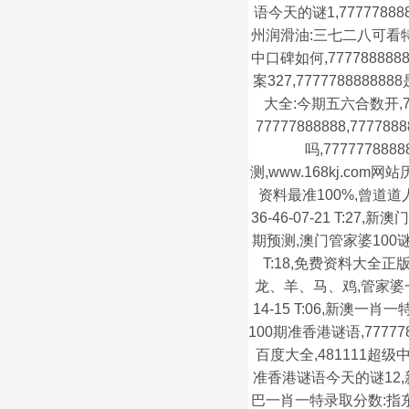
语今天的谜1,77777
州润滑油:三七二八可看特,77
中口碑如何,7777888
案327,77777888888
大全:今期五六合数开,777
77777888888,77
吗,777777
测,www.168kj.com网站历
资料最准100%,曾道道
36-46-07-21 T:
期预测,澳门管家婆100谜
T:18,免费资料大全
龙、羊、马、鸡,管家婆一期
14-15 T:06,新
100期准香港谜语,7777
百度大全,481111超
准香港谜语今天的谜12,
巴一肖一特录取分数:指东指