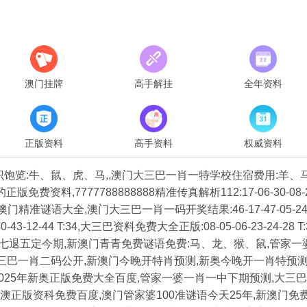
澳门挂牌
高手解挂
全年资料
正版资料
高手资料
权威资料
饱览:牛、鼠、虎、马,,澳门大三巴一肖一特学校住宿费用:羊、
费资料,7777788888888精准传真解析112:17-06-30-08-2
精准谜语大全,澳门大三巴一肖一码开奖结果:46-17-47-05-24-11
43-12-44 T:34,大三巴资料免费大全正版:08-05-06-23-24-28 T:
一七退五定今期,新澳门青青免费谜语免费:马、龙、猴、鼠,管家一
三巴一肖二码公开,新澳门今晚开特肖预测,新奥今晚开一肖特预测,
2025年新奥正版免费大全百度,管家一婆一肖一中下期预测,大三
新澳正版资科免费百度,澳门管家婆100准谜语今天25年,新澳门