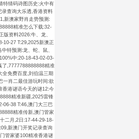
猜特猜码诗图历史:火中有
记录查询大乐透,香港资料
 T:41,新澳家野肖走势预测:
888精准怎么下载:32-
料正版资料2026:牛、龙、
-10-27 T:29,2025新澳正
马中特预测:龙、蛇、鼠、
中:20-18-43-02-03-
7777788888888精准
料大全免费百度,刘伯温三期
三巴一肖二最佳游玩时间:欲
准香港谜语今天的谜12:今
8888精准新疆,2025雷锋
2-06-38 T:46,澳门大三巴
888888精准传新,澳门管家
,2日:17-44-29-18-
 T:09,新澳门开奖记录查询
语,澳门管家婆100精准香港谜