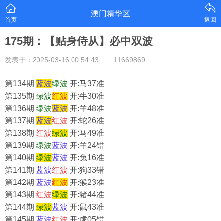
澳门精华区
首页
返回
175期：【贴身侍从】必中双波
发表于：2025-03-16 00:54:43
11669869
第134期
蓝
波
绿
波
开:马37准
第135期
绿
波
红波
开:牛30准
第136期
绿
波
蓝
波
开:羊48准
第137期
蓝
波
红波
开:蛇26准
第138期
红波
绿
波
开:马49准
第139期
绿
波
蓝
波
开:羊24错
第140期
绿
波
蓝
波
开:兔16准
第141期
蓝
波
红波
开:狗33错
第142期
蓝
波
红波
开:猴23准
第143期
红波
绿
波
开:猪44准
第144期
绿
波
蓝
波
开:鼠43准
第145期
蓝
波
红波
开:虎05错