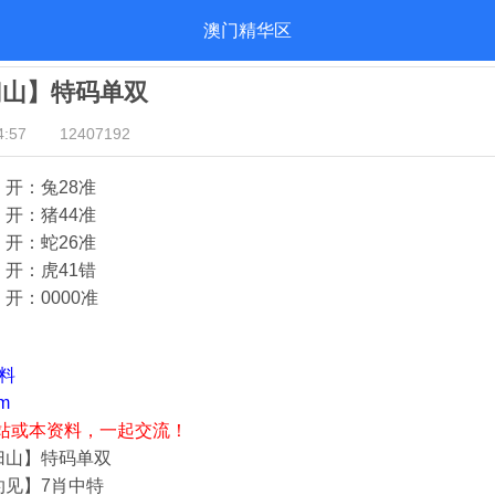
澳门精华区
归山】特码单双
:57
12407192
》开：兔28
准
》开：猪44
准
》开：蛇26
准
》开：虎41错
开：000
0准
资料
m
站或本资料，一起交流！
归山】特码单双
灼见】7肖中特