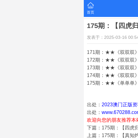
首页
175期：【四虎
发表于：2025-03-16 00:54
171期：★★《双双双
172期：★★《双双双
173期：★★《双双双
174期：★★《双双双
175期：★★《单单单》
出处：
2023澳门正版
出处：
www.670288.co
欢迎向您的朋友推荐本
下篇：175期：【四虎
上篇：175期：【真知