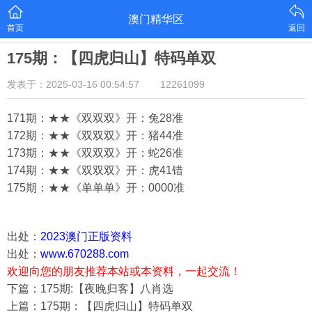
澳门精华区
首页
返回
175期：【四虎归山】特码单双
发表于：2025-03-16 00:54:57
12261099
171期：★★《双双双》开：兔28
准
172期：★★《双双双》开：猪44
准
173期：★★《双双双》开：蛇26
准
174期：★★《双双双》开：虎41错
175期：★★《单单单》开：000
0准
出处：
2023澳门正版资料
出处：
www.670288.com
欢迎向您的朋友推荐本站或本资料，一起交流！
下篇：175期:【夜晚归客】八肖选
上篇：175期：【四虎归山】特码单双