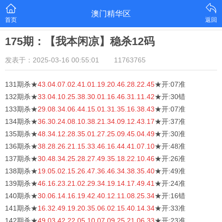
澳门精华区
首页
返回
175期：【我本闲凉】稳杀12码
发表于：2025-03-16 00:55:01
11763765
131期杀★
43.04.07.02.41.01.19.20.46.28.22.45
★开:07准
132期杀★
33.04.10.25.38.30.01.16.46.31.11.42
★开:30错
133期杀★
29.08.34.06.44.15.01.31.35.16.38.43
★开:07准
134期杀★
36.30.24.08.10.38.21.34.09.12.43.17
★开:37准
135期杀★
48.34.12.28.35.01.27.25.09.45.04.49
★开:30准
136期杀★
38.28.26.21.15.33.46.16.44.41.07.10
★开:48准
137期杀★
30.48.34.25.28.27.49.35.18.22.10.46
★开:26准
138期杀★
19.05.02.15.26.47.36.46.34.38.35.40
★开:49准
139期杀★
46.16.23.21.02.29.34.19.14.17.49.41
★开:24准
140期杀★
30.06.14.16.19.42.40.12.11.08.25.34
★开:16错
141期杀★
16.32.49.19.20.35.06.02.15.40.14.34
★开:33准
142期杀★
49.03.42.22.05.10.07.09.25.21.06.33
★开:23准