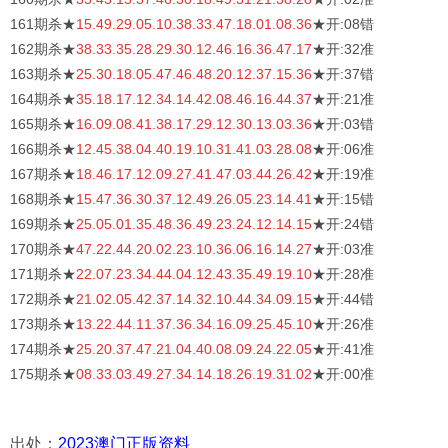
161期杀★
15.49.29.05.10.38.33.47.18.01.08.36
★开:08错
162期杀★
38.33.35.28.29.30.12.46.16.36.47.17
★开:32准
163期杀★
25.30.18.05.47.46.48.20.12.37.15.36
★开:37错
164期杀★
35.18.17.12.34.14.42.08.46.16.44.37
★开:21准
165期杀★
16.09.08.41.38.17.29.12.30.13.03.36
★开:03错
166期杀★
12.45.38.04.40.19.10.31.41.03.28.08
★开:06准
167期杀★
18.46.17.12.09.27.41.47.03.44.26.42
★开:19准
168期杀★
15.47.36.30.37.12.49.26.05.23.14.41
★开:15错
169期杀★
25.05.01.35.48.36.49.23.24.12.14.15
★开:24错
170期杀★
47.22.44.20.02.23.10.36.06.16.14.27
★开:03准
171期杀★
22.07.23.34.44.04.12.43.35.49.19.10
★开:28准
172期杀★
21.02.05.42.37.14.32.10.44.34.09.15
★开:44错
173期杀★
13.22.44.11.37.36.34.16.09.25.45.10
★开:26准
174期杀★
25.20.37.47.21.04.40.08.09.24.22.05
★开:41准
175期杀★
08.33.03.49.27.34.14.18.26.19.31.02
★开:00准
出处：
2023澳门正版资料