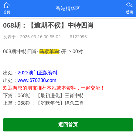
香港精华区
首页
返回
068期：【逾期不侯】中特四肖
发表于：2025-03-16 00:55:02
6122096
068期:中特四肖≮
马猴羊狗
≯开:？00对
出处：
2023澳门正版资料
出处：
www.670288.com
欢迎向您的朋友推荐本站或本资料，一起交流！
下篇：068期：【最初进化】三肖中特
上篇：068期：【沉默年代】绝杀二肖
返回首页