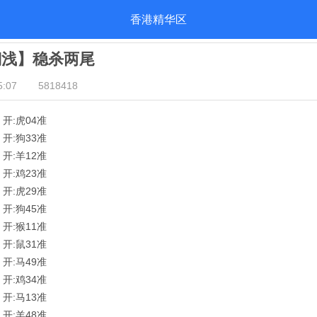
香港精华区
搁浅】稳杀两尾
:07
5818418
开:虎04准
开:狗33准
开:羊12准
开:鸡23准
开:虎29准
开:狗45准
开:猴11准
开:鼠31准
开:马49准
开:鸡34准
开:马13准
开:羊48准