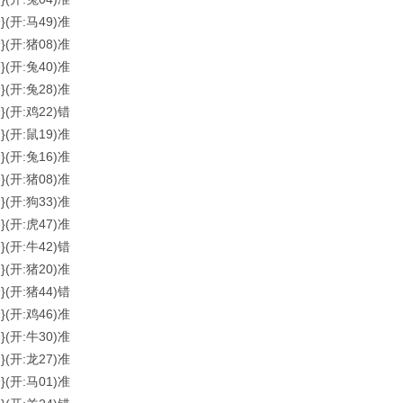
}(开:马49)准
}(开:猪08)准
}(开:兔40)准
}(开:兔28)准
}(开:鸡22)错
}(开:鼠19)准
}(开:兔16)准
}(开:猪08)准
}(开:狗33)准
}(开:虎47)准
}(开:牛42)错
}(开:猪20)准
}(开:猪44)错
}(开:鸡46)准
}(开:牛30)准
}(开:龙27)准
}(开:马01)准