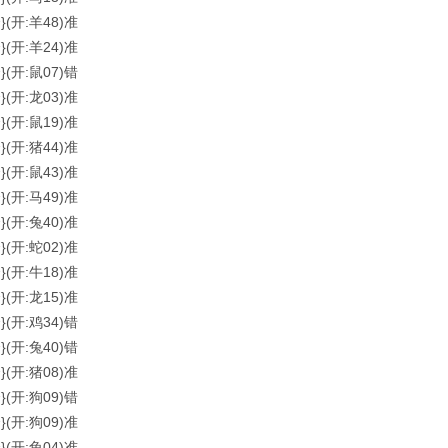
}(开:羊48)准
}(开:羊24)准
}(开:鼠07)错
}(开:龙03)准
}(开:鼠19)准
}(开:猪44)准
}(开:鼠43)准
}(开:马49)准
}(开:兔40)准
}(开:蛇02)准
}(开:牛18)准
}(开:龙15)准
}(开:鸡34)错
}(开:兔40)错
}(开:猪08)准
}(开:狗09)错
}(开:狗09)准
}(开:兔04)准