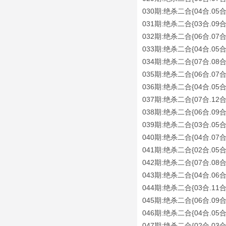
030期:绝杀二合{04合.05合
031期:绝杀二合{03合.09合
032期:绝杀二合{06合.07合
033期:绝杀二合{04合.05合
034期:绝杀二合{07合.08合
035期:绝杀二合{06合.07合
036期:绝杀二合{04合.05合
037期:绝杀二合{07合.12合
038期:绝杀二合{06合.09合
039期:绝杀二合{03合.05合
040期:绝杀二合{04合.07合
041期:绝杀二合{02合.05合
042期:绝杀二合{07合.08合
043期:绝杀二合{04合.06合
044期:绝杀二合{03合.11合
045期:绝杀二合{06合.09合
046期:绝杀二合{04合.05合
047期:绝杀二合{02合.03合