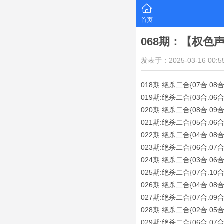
首页
068期：【权色
发表于：2025-03-16 00:55
018期:绝杀二合{07合.08合
019期:绝杀二合{03合.06合
020期:绝杀二合{08合.09合
021期:绝杀二合{05合.06合
022期:绝杀二合{04合.08合
023期:绝杀二合{06合.07合
024期:绝杀二合{03合.06合
025期:绝杀二合{07合.10合
026期:绝杀二合{04合.08合
027期:绝杀二合{07合.09合
028期:绝杀二合{02合.05合
029期:绝杀二合{06合.07合