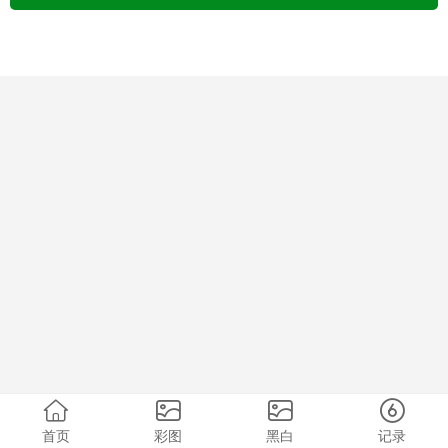
首页
彩图
黑白
记录