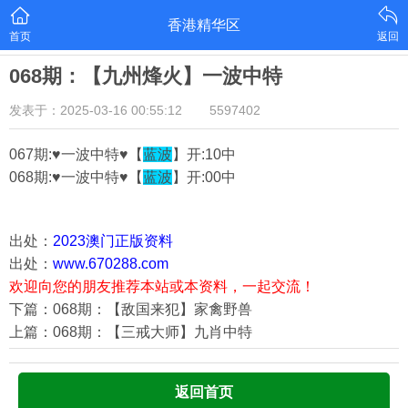
香港精华区
首页
返回
068期：【九州烽火】一波中特
发表于：2025-03-16 00:55:12
5597402
067期:♥一波中特♥【
蓝波
】开:10中
068期:♥一波中特♥【
蓝波
】开:00中
出处：
2023澳门正版资料
出处：
www.670288.com
欢迎向您的朋友推荐本站或本资料，一起交流！
下篇：068期：【敌国来犯】家禽野兽
上篇：068期：【三戒大师】九肖中特
返回首页