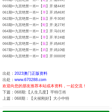
060期✄九宫绝禁一肖✄【
鸡
】开:猪44对
061期✄九宫绝禁一肖✄【
羊
】开:鸡46对
062期✄九宫绝禁一肖✄【
鼠
】开:牛30对
063期✄九宫绝禁一肖✄【
蛇
】开:龙27对
064期✄九宫绝禁一肖✄【
龙
】开:马01对
065期✄九宫绝禁一肖✄【
羊
】开:羊24错
066期✄九宫绝禁一肖✄【
鼠
】开:鸡46对
067期✄九宫绝禁一肖✄【
鸡
】开:鸡10错
068期✄九宫绝禁一肖✄【
猪
】开:0000对
出处：
2023澳门正版资料
出处：
www.670288.com
欢迎向您的朋友推荐本站或本资料，一起交流！
下篇：068期:【人生几度】平特①肖
上篇：068期：【火候刚好】大小中特