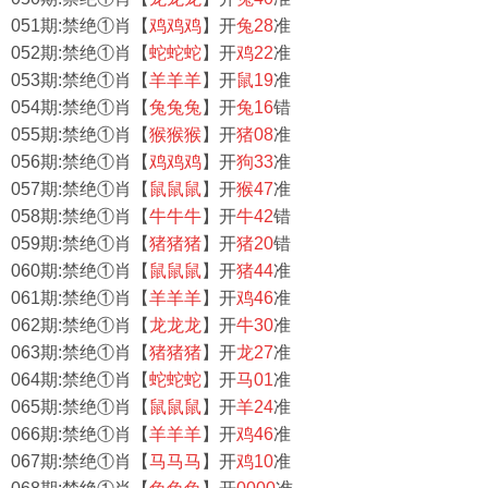
051期:禁绝①肖【
鸡鸡鸡
】开
兔28
准
052期:禁绝①肖【
蛇蛇蛇
】开
鸡22
准
053期:禁绝①肖【
羊羊羊
】开
鼠19
准
054期:禁绝①肖【
兔兔兔
】开
兔16
错
055期:禁绝①肖【
猴猴猴
】开
猪08
准
056期:禁绝①肖【
鸡鸡鸡
】开
狗33
准
057期:禁绝①肖【
鼠鼠鼠
】开
猴47
准
058期:禁绝①肖【
牛牛牛
】开
牛42
错
059期:禁绝①肖【
猪猪猪
】开
猪20
错
060期:禁绝①肖【
鼠鼠鼠
】开
猪44
准
061期:禁绝①肖【
羊羊羊
】开
鸡46
准
062期:禁绝①肖【
龙龙龙
】开
牛30
准
063期:禁绝①肖【
猪猪猪
】开
龙27
准
064期:禁绝①肖【
蛇蛇蛇
】开
马01
准
065期:禁绝①肖【
鼠鼠鼠
】开
羊24
准
066期:禁绝①肖【
羊羊羊
】开
鸡46
准
067期:禁绝①肖【
马马马
】开
鸡10
准