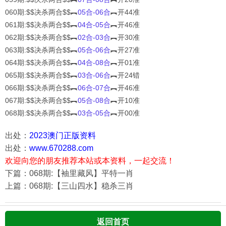
060期:$$决杀两合$$︻
05合-06合
︻开44准
061期:$$决杀两合$$︻
04合-05合
︻开46准
062期:$$决杀两合$$︻
02合-03合
︻开30准
063期:$$决杀两合$$︻
05合-06合
︻开27准
064期:$$决杀两合$$︻
04合-08合
︻开01准
065期:$$决杀两合$$︻
03合-06合
︻开24错
066期:$$决杀两合$$︻
06合-07合
︻开46准
067期:$$决杀两合$$︻
05合-08合
︻开10准
068期:$$决杀两合$$︻
03合-05合
︻开00准
出处：
2023澳门正版资料
出处：
www.670288.com
欢迎向您的朋友推荐本站或本资料，一起交流！
下篇：068期:【袖里藏风】平特一肖
上篇：068期:【三山四水】稳杀三肖
返回首页