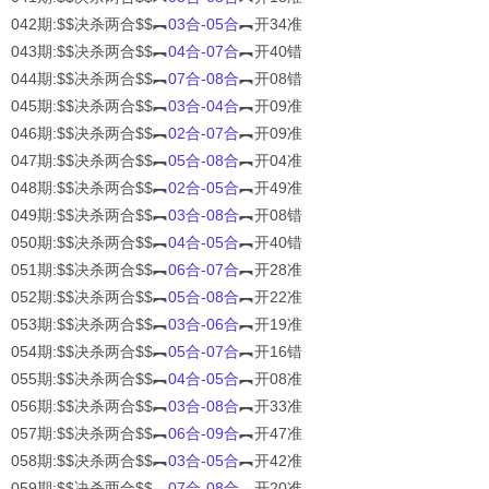
042期:$$决杀两合$$︻
03合-05合
︻开34准
043期:$$决杀两合$$︻
04合-07合
︻开40错
044期:$$决杀两合$$︻
07合-08合
︻开08错
045期:$$决杀两合$$︻
03合-04合
︻开09准
046期:$$决杀两合$$︻
02合-07合
︻开09准
047期:$$决杀两合$$︻
05合-08合
︻开04准
048期:$$决杀两合$$︻
02合-05合
︻开49准
049期:$$决杀两合$$︻
03合-08合
︻开08错
050期:$$决杀两合$$︻
04合-05合
︻开40错
051期:$$决杀两合$$︻
06合-07合
︻开28准
052期:$$决杀两合$$︻
05合-08合
︻开22准
053期:$$决杀两合$$︻
03合-06合
︻开19准
054期:$$决杀两合$$︻
05合-07合
︻开16错
055期:$$决杀两合$$︻
04合-05合
︻开08准
056期:$$决杀两合$$︻
03合-08合
︻开33准
057期:$$决杀两合$$︻
06合-09合
︻开47准
058期:$$决杀两合$$︻
03合-05合
︻开42准
059期:$$决杀两合$$︻
07合-08合
︻开20准