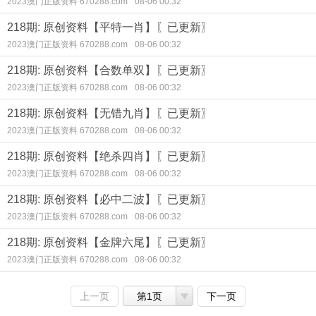
2023澳门正版资料 670288.com
08-06 00:32
218期: 原创资料【平特一肖】〖已更新〗
2023澳门正版资料 670288.com
08-06 00:32
218期: 原创资料【合数单双】〖已更新〗
2023澳门正版资料 670288.com
08-06 00:32
218期: 原创资料【无错九肖】〖已更新〗
2023澳门正版资料 670288.com
08-06 00:32
218期: 原创资料【绝杀四肖】〖已更新〗
2023澳门正版资料 670288.com
08-06 00:32
218期: 原创资料【必中二波】〖已更新〗
2023澳门正版资料 670288.com
08-06 00:32
218期: 原创资料【金牌六尾】〖已更新〗
2023澳门正版资料 670288.com
08-06 00:32
上一页
第1页
下一页