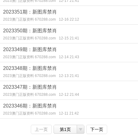
2023澳门正版资料 670288.com
12-17 21:41
2023351期：新图库禁肖
2023澳门正版资料 670288.com
12-16 22:12
2023350期：新图库禁肖
2023澳门正版资料 670288.com
12-15 21:41
2023349期：新图库禁肖
2023澳门正版资料 670288.com
12-14 21:43
2023348期：新图库禁肖
2023澳门正版资料 670288.com
12-13 21:41
2023347期：新图库禁肖
2023澳门正版资料 670288.com
12-12 21:44
2023346期：新图库禁肖
2023澳门正版资料 670288.com
12-11 21:42
上一页
第1页
下一页