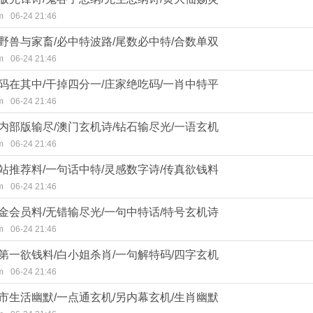
m
06-24 21:46
料/野兽与家畜/必中特波路/尾数必中特/合数单双
m
06-24 21:46
/特码在其中/干掉四分一/庄家绝吃码/一肖中特平
m
06-24 21:46
机/内部版输尽/澳门玄机诗/钻石输尽光/一语玄机
m
06-24 21:46
/本站推荐料/一句话中特/灵感数字诗/传真欲钱料
m
06-24 21:46
/白金会员料/无错输尽光/一句中特话/特号玄机诗
m
06-24 21:46
段/第一欲钱料/白小姐杀肖/一句解特码/四字玄机
m
06-24 21:46
/都市生活幽默/一点通玄机/另内幕玄机/生肖幽默