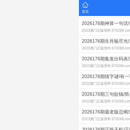
首页
2026176期神算一句
2023澳门正版资料 670288.co
2026176期生肖输尽
2023澳门正版资料 670288.co
2026176期集发出码
2023澳门正版资料 670288.co
2026176期猜字谜/
2023澳门正版资料 670288.co
2026176期三句欲钱
2023澳门正版资料 670288.co
2026176期最老版总
2023澳门正版资料 670288.co
2026176期正版天机