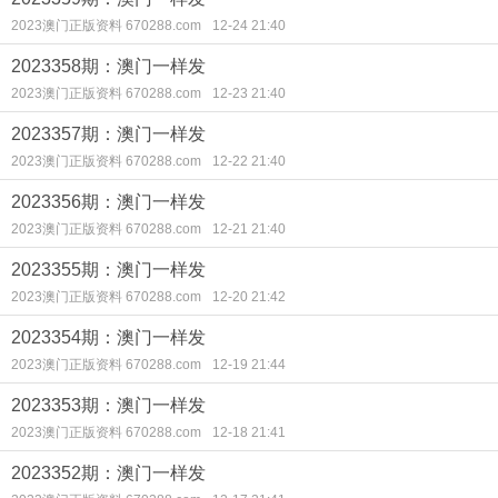
2023澳门正版资料 670288.com
12-24 21:40
2023358期：澳门一样发
2023澳门正版资料 670288.com
12-23 21:40
2023357期：澳门一样发
2023澳门正版资料 670288.com
12-22 21:40
2023356期：澳门一样发
2023澳门正版资料 670288.com
12-21 21:40
2023355期：澳门一样发
2023澳门正版资料 670288.com
12-20 21:42
2023354期：澳门一样发
2023澳门正版资料 670288.com
12-19 21:44
2023353期：澳门一样发
2023澳门正版资料 670288.com
12-18 21:41
2023352期：澳门一样发