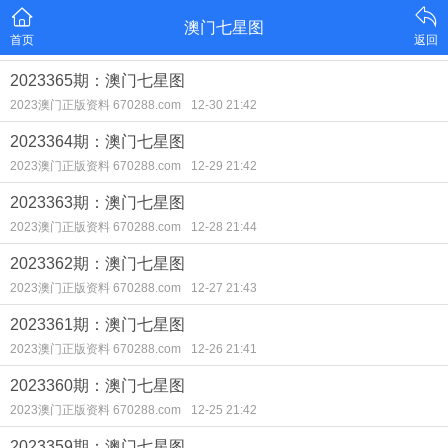
澳门七星图
首页
返回
2023365期：澳门七星图
2023澳门正版资料 670288.com
12-30 21:42
2023364期：澳门七星图
2023澳门正版资料 670288.com
12-29 21:42
2023363期：澳门七星图
2023澳门正版资料 670288.com
12-28 21:44
2023362期：澳门七星图
2023澳门正版资料 670288.com
12-27 21:43
2023361期：澳门七星图
2023澳门正版资料 670288.com
12-26 21:41
2023360期：澳门七星图
2023澳门正版资料 670288.com
12-25 21:42
2023359期：澳门七星图