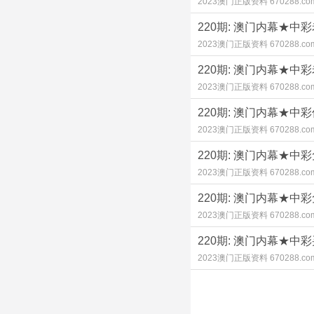
2023澳门正版资料 670288.co
220期: 澳门内幕★中
2023澳门正版资料 670288.co
220期: 澳门内幕★中
2023澳门正版资料 670288.co
220期: 澳门内幕★中
2023澳门正版资料 670288.co
220期: 澳门内幕★中
2023澳门正版资料 670288.co
220期: 澳门内幕★中
2023澳门正版资料 670288.co
220期: 澳门内幕★中
2023澳门正版资料 670288.co