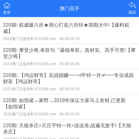
澳门高手
首页
返回
220期: 权威爆六肖★用心打造六肖特★期期大中!【爆料权
威】
2023澳门正版资料 670288.com
08-08 00:35
220期: 摩登少将,单双句『最稳单双』真材实、高手可查!【摩
登少将】
2023澳门正版资料 670288.com
08-08 00:35
220期: 【鸿运财哥】实战稳赚━━≮平特一肖≯━━专业成就
财富【鸿运财哥】
2023澳门正版资料 670288.com
08-08 00:35
220期: 如指诸→家野→2018年保证大家马上发财,已更新
【如指诸】
2023澳门正版资料 670288.com
08-08 00:35
220期: 天狼杀庄=灭庄平特一肖=连连准,战遍无敌手!【天狼
杀庄】