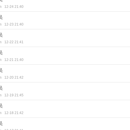
m
12-24 21:40
员
m
12-23 21:40
员
m
12-22 21:41
员
m
12-21 21:40
员
m
12-20 21:42
员
m
12-19 21:45
员
m
12-18 21:42
员