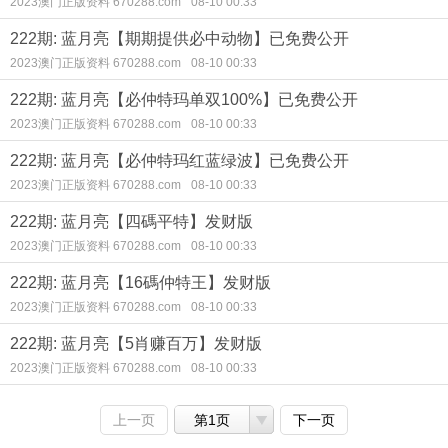
2023澳门正版资料 670288.com
08-10 00:33
222期: 蓝月亮【期期提供必中动物】已免费公开
2023澳门正版资料 670288.com
08-10 00:33
222期: 蓝月亮【必仲特玛单双100%】已免费公开
2023澳门正版资料 670288.com
08-10 00:33
222期: 蓝月亮【必仲特玛红蓝绿波】已免费公开
2023澳门正版资料 670288.com
08-10 00:33
222期: 蓝月亮【四碼平特】发财版
2023澳门正版资料 670288.com
08-10 00:33
222期: 蓝月亮【16碼仲特王】发财版
2023澳门正版资料 670288.com
08-10 00:33
222期: 蓝月亮【5肖赚百万】发财版
2023澳门正版资料 670288.com
08-10 00:33
上一页
第1页
下一页