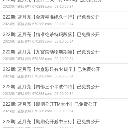
2023澳门正版资料 670288.com
08-10 00:34
222期: 蓝月亮【金牌精准绝杀一行】已免费公开
2023澳门正版资料 670288.com
08-10 00:34
222期: 蓝月亮【精准绝杀特玛段落】已免费公开
2023澳门正版资料 670288.com
08-10 00:34
222期: 蓝月亮【九宫禁动物期期准】已免费公开
2023澳门正版资料 670288.com
08-10 00:34
222期: 蓝月亮【六盒彩只有44碼了】已免费公开
2023澳门正版资料 670288.com
08-10 00:34
222期: 蓝月亮【内部三个半波仲特】已免费公开
2023澳门正版资料 670288.com
08-10 00:34
222期: 蓝月亮【期期公开TM大小】已免费公开
2023澳门正版资料 670288.com
08-10 00:34
222期: 蓝月亮【期期公开必中三行】已免费公开