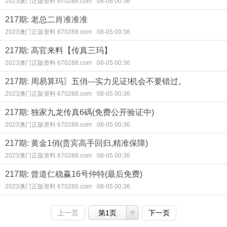
2023澳门正版资料 670288.com
08-06 00:36
217期: 老总二肖准准准
2023澳门正版资料 670288.com
08-05 00:36
217期: 高官来料【传真三玛】
2023澳门正版资料 670288.com
08-05 00:36
217期: 周易算玛〗五俏---实力见证!机会不要错过。
2023澳门正版资料 670288.com
08-05 00:36
217期: 独家九龙传真6碼(免费公开验证中)
2023澳门正版资料 670288.com
08-05 00:36
217期: 黄金1俏(贵宾高手回归,精准保障)
2023澳门正版资料 670288.com
08-05 00:36
217期: 曾道仁稳赢16号仲特(最后免费)
2023澳门正版资料 670288.com
08-05 00:36
上一页
第1页
下一页