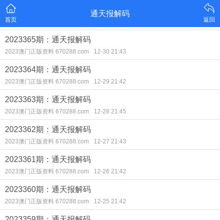
通天报解码
首页
返回
2023365期：通天报解码
2023澳门正版资料 670288.com
12-30 21:43
2023364期：通天报解码
2023澳门正版资料 670288.com
12-29 21:42
2023363期：通天报解码
2023澳门正版资料 670288.com
12-28 21:45
2023362期：通天报解码
2023澳门正版资料 670288.com
12-27 21:43
2023361期：通天报解码
2023澳门正版资料 670288.com
12-26 21:42
2023360期：通天报解码
2023澳门正版资料 670288.com
12-25 21:42
2023359期：通天报解码