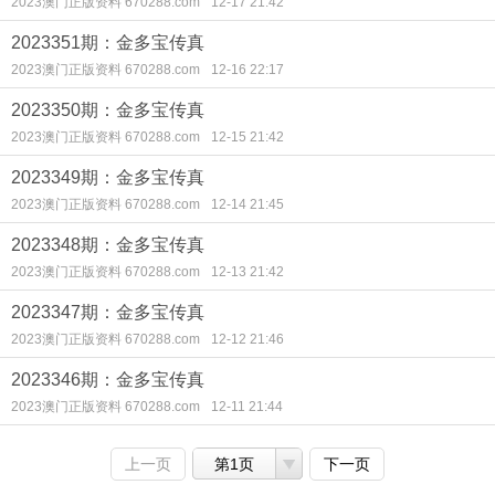
2023澳门正版资料 670288.com
12-17 21:42
2023351期：金多宝传真
2023澳门正版资料 670288.com
12-16 22:17
2023350期：金多宝传真
2023澳门正版资料 670288.com
12-15 21:42
2023349期：金多宝传真
2023澳门正版资料 670288.com
12-14 21:45
2023348期：金多宝传真
2023澳门正版资料 670288.com
12-13 21:42
2023347期：金多宝传真
2023澳门正版资料 670288.com
12-12 21:46
2023346期：金多宝传真
2023澳门正版资料 670288.com
12-11 21:44
上一页
第1页
下一页