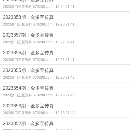
2023澳门正版资料 670288.com
12-24 21:41
2023358期：金多宝传真
2023澳门正版资料 670288.com
12-23 21:41
2023357期：金多宝传真
2023澳门正版资料 670288.com
12-22 21:41
2023356期：金多宝传真
2023澳门正版资料 670288.com
12-21 21:41
2023355期：金多宝传真
2023澳门正版资料 670288.com
12-20 21:43
2023354期：金多宝传真
2023澳门正版资料 670288.com
12-19 21:45
2023353期：金多宝传真
2023澳门正版资料 670288.com
12-18 21:43
2023352期：金多宝传真