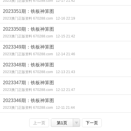
2023澳门正版资料 670288.com
12-17 21:42
2023351期：铁板神算图
2023澳门正版资料 670288.com
12-16 22:19
2023350期：铁板神算图
2023澳门正版资料 670288.com
12-15 21:42
2023349期：铁板神算图
2023澳门正版资料 670288.com
12-14 21:46
2023348期：铁板神算图
2023澳门正版资料 670288.com
12-13 21:43
2023347期：铁板神算图
2023澳门正版资料 670288.com
12-12 21:47
2023346期：铁板神算图
2023澳门正版资料 670288.com
12-11 21:44
上一页
第1页
下一页