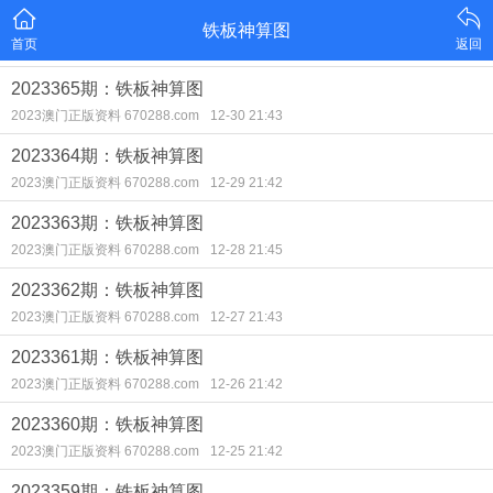
铁板神算图
首页
返回
2023365期：铁板神算图
2023澳门正版资料 670288.com
12-30 21:43
2023364期：铁板神算图
2023澳门正版资料 670288.com
12-29 21:42
2023363期：铁板神算图
2023澳门正版资料 670288.com
12-28 21:45
2023362期：铁板神算图
2023澳门正版资料 670288.com
12-27 21:43
2023361期：铁板神算图
2023澳门正版资料 670288.com
12-26 21:42
2023360期：铁板神算图
2023澳门正版资料 670288.com
12-25 21:42
2023359期：铁板神算图