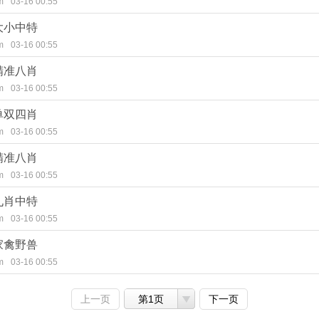
m
03-16 00:55
大小中特
m
03-16 00:55
精准八肖
m
03-16 00:55
单双四肖
m
03-16 00:55
精准八肖
m
03-16 00:55
九肖中特
m
03-16 00:55
家禽野兽
m
03-16 00:55
上一页
第1页
下一页