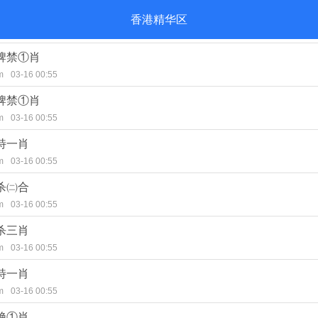
香港精华区
金牌禁①肖
m
03-16 00:55
金牌禁①肖
m
03-16 00:55
特一肖
m
03-16 00:55
杀㈡合
m
03-16 00:55
杀三肖
m
03-16 00:55
特一肖
m
03-16 00:55
绝①肖