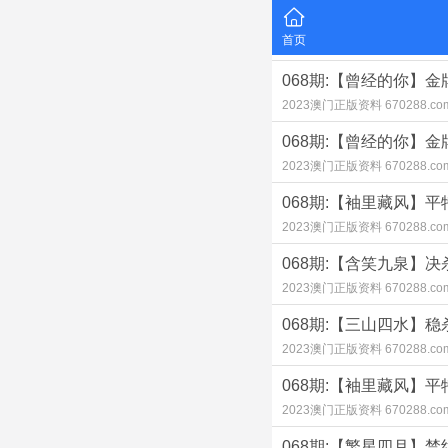
首页
068期:【曾经的你】
2023澳门正版资料 670288.co
068期:【曾经的你】
2023澳门正版资料 670288.co
068期:【袖里藏风】平
2023澳门正版资料 670288.co
068期:【含笑九泉】决
2023澳门正版资料 670288.co
068期:【三山四水】稳
2023澳门正版资料 670288.co
068期:【袖里藏风】平
2023澳门正版资料 670288.co
068期:【繁星四月】禁