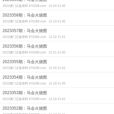
2023澳门正版资料 670288.com
12-24 21:40
2023358期：马会火烧图
2023澳门正版资料 670288.com
12-23 21:40
2023357期：马会火烧图
2023澳门正版资料 670288.com
12-22 21:41
2023356期：马会火烧图
2023澳门正版资料 670288.com
12-21 21:40
2023355期：马会火烧图
2023澳门正版资料 670288.com
12-20 21:42
2023354期：马会火烧图
2023澳门正版资料 670288.com
12-19 21:45
2023353期：马会火烧图
2023澳门正版资料 670288.com
12-18 21:42
2023352期：马会火烧图