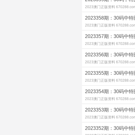
2023澳门正版资料 670288.co
2023358期：30码中特
2023澳门正版资料 670288.co
2023357期：30码中特
2023澳门正版资料 670288.co
2023356期：30码中特
2023澳门正版资料 670288.co
2023355期：30码中特
2023澳门正版资料 670288.co
2023354期：30码中特
2023澳门正版资料 670288.co
2023353期：30码中特
2023澳门正版资料 670288.co
2023352期：30码中特