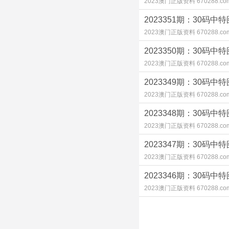
2023澳门正版资料 670288.co
2023351期：30码中特
2023澳门正版资料 670288.co
2023350期：30码中特
2023澳门正版资料 670288.co
2023349期：30码中特
2023澳门正版资料 670288.co
2023348期：30码中特
2023澳门正版资料 670288.co
2023347期：30码中特
2023澳门正版资料 670288.co
2023346期：30码中特
2023澳门正版资料 670288.co