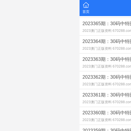
首页
2023365期：30码中特
2023澳门正版资料 670288.co
2023364期：30码中特
2023澳门正版资料 670288.co
2023363期：30码中特
2023澳门正版资料 670288.co
2023362期：30码中特
2023澳门正版资料 670288.co
2023361期：30码中特
2023澳门正版资料 670288.co
2023360期：30码中特
2023澳门正版资料 670288.co
2023359期：30码中特