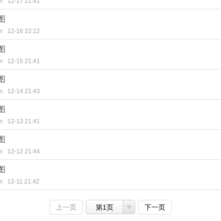
m
12-17 21:41
图
m
12-16 22:12
图
m
12-15 21:41
图
m
12-14 21:43
图
m
12-13 21:41
图
m
12-12 21:44
图
m
12-11 21:42
上一页
第1页
下一页